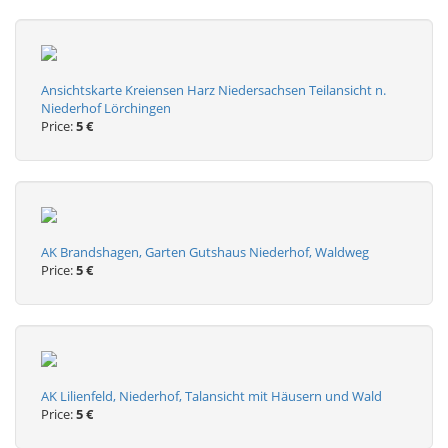
Ansichtskarte Kreiensen Harz Niedersachsen Teilansicht n.
Niederhof Lörchingen
Price:
5 €
AK Brandshagen, Garten Gutshaus Niederhof, Waldweg
Price:
5 €
AK Lilienfeld, Niederhof, Talansicht mit Häusern und Wald
Price:
5 €