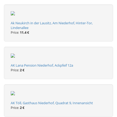
Ak Neukirch in der Lausitz, Am Niederhof, Hinter-Tor,
Lindenallee
Price:
11.4 €
AK Lana Pension Niederhof, Ackpfeif 12a
Price:
2 €
AK Töll, Gasthaus Niederhof, Quadrat 9, Innenansicht
Price:
2 €