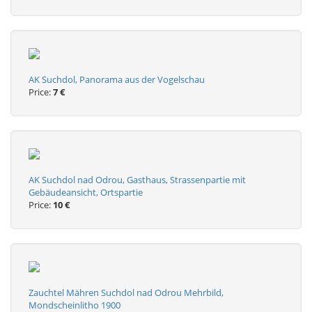
AK Suchdol, Panorama aus der Vogelschau
Price:
7 €
AK Suchdol nad Odrou, Gasthaus, Strassenpartie mit
Gebäudeansicht, Ortspartie
Price:
10 €
Zauchtel Mähren Suchdol nad Odrou Mehrbild,
Mondscheinlitho 1900