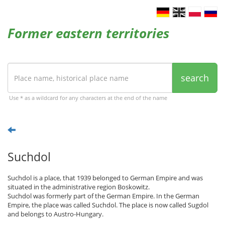
Former eastern territories
search
Use * as a wildcard for any characters at the end of the name
Suchdol
Suchdol is a place, that 1939 belonged to German Empire and was
situated in the administrative region Boskowitz.
Suchdol was formerly part of the German Empire. In the German
Empire, the place was called Suchdol. The place is now called Sugdol
and belongs to Austro-Hungary.