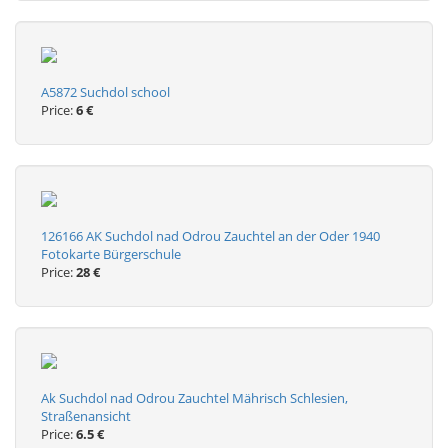
A5872 Suchdol school
Price:
6 €
126166 AK Suchdol nad Odrou Zauchtel an der Oder 1940
Fotokarte Bürgerschule
Price:
28 €
Ak Suchdol nad Odrou Zauchtel Mährisch Schlesien,
Straßenansicht
Price:
6.5 €