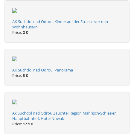
AK Suchdol nad Odrou, Kinder auf der Strasse vor den
Wohnhäusern
Price:
2 €
AK Suchdol nad Odrou, Panorama
Price:
3 €
Ak Suchdol nad Odrou Zauchtel Region Mährisch-Schlesien,
Hauptbahnhof, Hotel Nowak
Price:
17.5 €