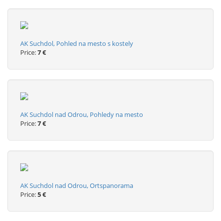
AK Suchdol, Pohled na mesto s kostely
Price:
7 €
AK Suchdol nad Odrou, Pohledy na mesto
Price:
7 €
AK Suchdol nad Odrou, Ortspanorama
Price:
5 €