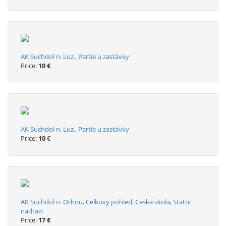
AK Suchdol n. Luz., Partie u zastávky
Price:
10 €
AK Suchdol n. Luz., Partie u zastávky
Price:
10 €
AK Suchdol n. Odrou, Celkovy pohled, Ceska skola, Statni
nadrazi
Price:
17 €