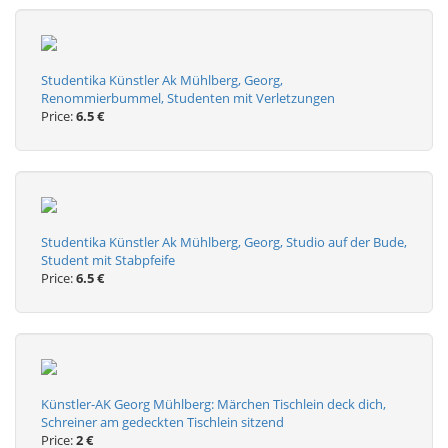
Studentika Künstler Ak Mühlberg, Georg,
Renommierbummel, Studenten mit Verletzungen
Price:
6.5 €
Studentika Künstler Ak Mühlberg, Georg, Studio auf der Bude,
Student mit Stabpfeife
Price:
6.5 €
Künstler-AK Georg Mühlberg: Märchen Tischlein deck dich,
Schreiner am gedeckten Tischlein sitzend
Price:
2 €