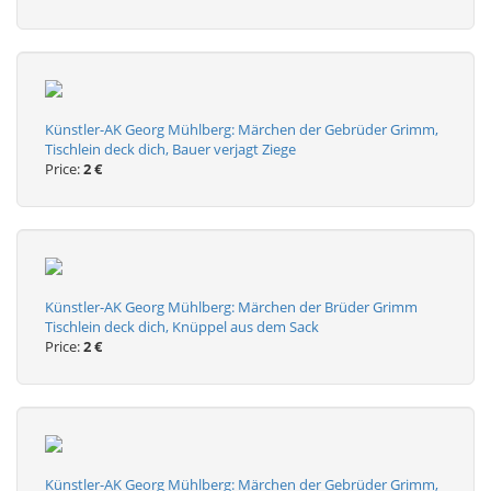
Künstler-AK Georg Mühlberg: Märchen der Gebrüder Grimm,
Tischlein deck dich, Bauer verjagt Ziege
Price:
2 €
Künstler-AK Georg Mühlberg: Märchen der Brüder Grimm
Tischlein deck dich, Knüppel aus dem Sack
Price:
2 €
Künstler-AK Georg Mühlberg: Märchen der Gebrüder Grimm,