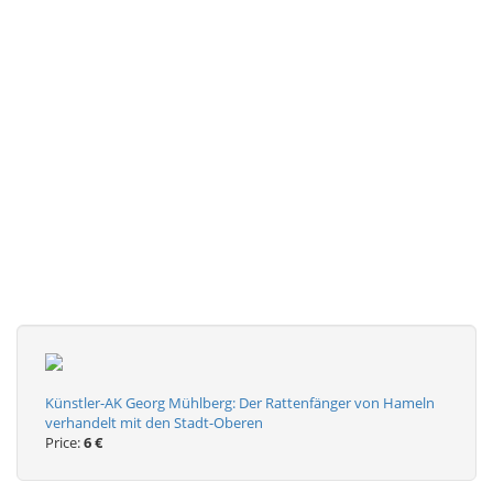
Künstler-AK Georg Mühlberg: Der Rattenfänger von Hameln
verhandelt mit den Stadt-Oberen
Price:
6 €