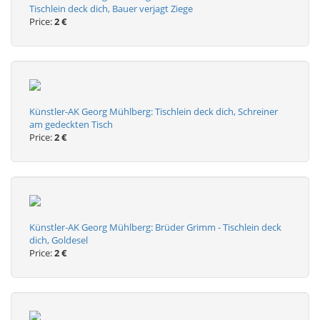
Tischlein deck dich, Bauer verjagt Ziege
Price:
2 €
Künstler-AK Georg Mühlberg: Tischlein deck dich, Schreiner
am gedeckten Tisch
Price:
2 €
Künstler-AK Georg Mühlberg: Brüder Grimm - Tischlein deck
dich, Goldesel
Price:
2 €