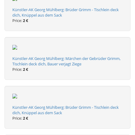
Künstler-AK Georg Mühlberg: Brüder Grimm - Tischlein deck
dich, Knüppel aus dem Sack
Price:
2 €
Künstler-AK Georg Mühlberg: Märchen der Gebrüder Grimm,
Tischlein deck dich, Bauer verjagt Ziege
Price:
2 €
Künstler-AK Georg Mühlberg: Brüder Grimm - Tischlein deck
dich, Knüppel aus dem Sack
Price:
2 €