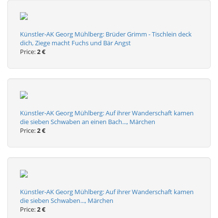
Künstler-AK Georg Mühlberg: Brüder Grimm - Tischlein deck
dich, Ziege macht Fuchs und Bär Angst
Price:
2 €
Künstler-AK Georg Mühlberg: Auf ihrer Wanderschaft kamen
die sieben Schwaben an einen Bach..., Märchen
Price:
2 €
Künstler-AK Georg Mühlberg: Auf ihrer Wanderschaft kamen
die sieben Schwaben..., Märchen
Price:
2 €