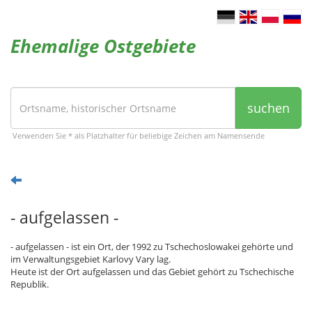
Ehemalige Ostgebiete
suchen
Verwenden Sie * als Platzhalter für beliebige Zeichen am Namensende
- aufgelassen -
- aufgelassen - ist ein Ort, der 1992 zu Tschechoslowakei gehörte und
im Verwaltungsgebiet Karlovy Vary lag.
Heute ist der Ort aufgelassen und das Gebiet gehört zu Tschechische
Republik.