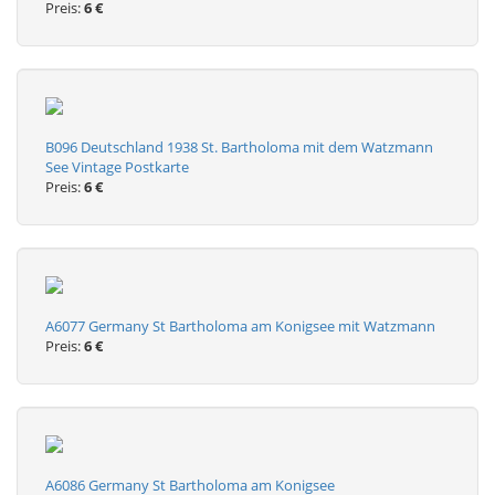
Preis:
6 €
B096 Deutschland 1938 St. Bartholoma mit dem Watzmann
See Vintage Postkarte
Preis:
6 €
A6077 Germany St Bartholoma am Konigsee mit Watzmann
Preis:
6 €
A6086 Germany St Bartholoma am Konigsee