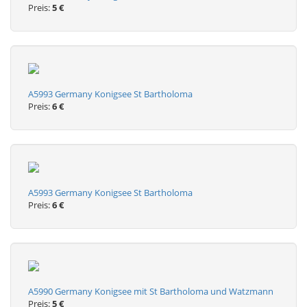
Preis:
5 €
A5993 Germany Konigsee St Bartholoma
Preis:
6 €
A5993 Germany Konigsee St Bartholoma
Preis:
6 €
A5990 Germany Konigsee mit St Bartholoma und Watzmann
Preis:
5 €