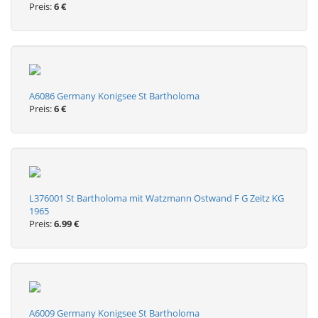
Preis:
6 €
A6086 Germany Konigsee St Bartholoma
Preis:
6 €
L376001 St Bartholoma mit Watzmann Ostwand F G Zeitz KG
1965
Preis:
6.99 €
A6009 Germany Konigsee St Bartholoma