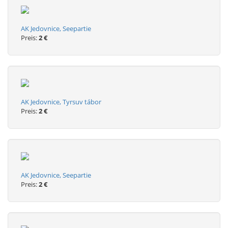
AK Jedovnice, Seepartie
Preis:
2 €
AK Jedovnice, Tyrsuv tábor
Preis:
2 €
AK Jedovnice, Seepartie
Preis:
2 €