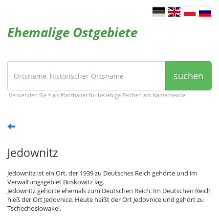
Ehemalige Ostgebiete
suchen
Verwenden Sie * als Platzhalter für beliebige Zeichen am Namensende
Jedownitz
Jedownitz ist ein Ort, der 1939 zu Deutsches Reich gehörte und im
Verwaltungsgebiet Boskowitz lag.
Jedownitz gehörte ehemals zum Deutschen Reich. Im Deutschen Reich
hieß der Ort Jedovnice. Heute heißt der Ort Jedovnice und gehört zu
Tschechoslowakei.