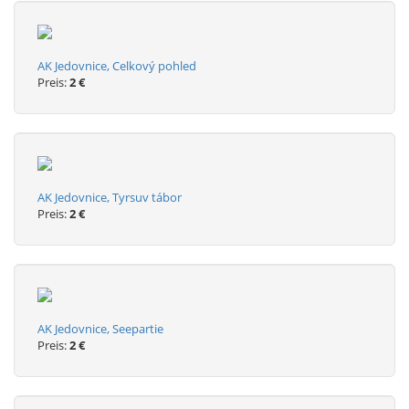
AK Jedovnice, Celkový pohled
Preis:
2 €
AK Jedovnice, Tyrsuv tábor
Preis:
2 €
AK Jedovnice, Seepartie
Preis:
2 €