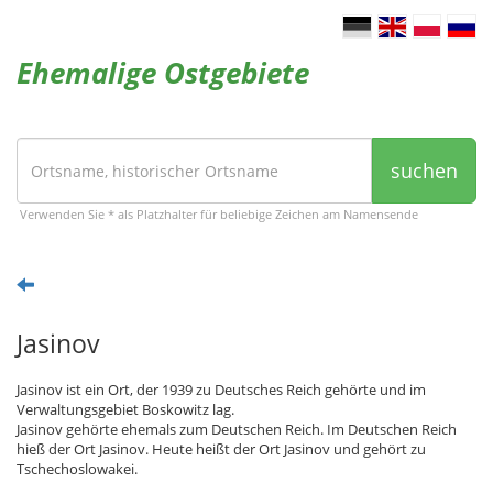
Ehemalige Ostgebiete
suchen
Verwenden Sie * als Platzhalter für beliebige Zeichen am Namensende
Jasinov
Jasinov ist ein Ort, der 1939 zu Deutsches Reich gehörte und im
Verwaltungsgebiet Boskowitz lag.
Jasinov gehörte ehemals zum Deutschen Reich. Im Deutschen Reich
hieß der Ort Jasinov. Heute heißt der Ort Jasinov und gehört zu
Tschechoslowakei.