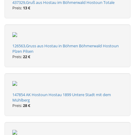
437329,Gruß aus Hostau im Böhmerwald Hostoun Totale
Preis:
13 €
126563,Gruss aus Hostau in Böhmen Böhmerwald Hostoun
Plzen Pilsen
Preis:
22 €
147854 AK Hostoun Hostau 1899 Untere Stadt mit dem
Mühlberg
Preis:
28 €