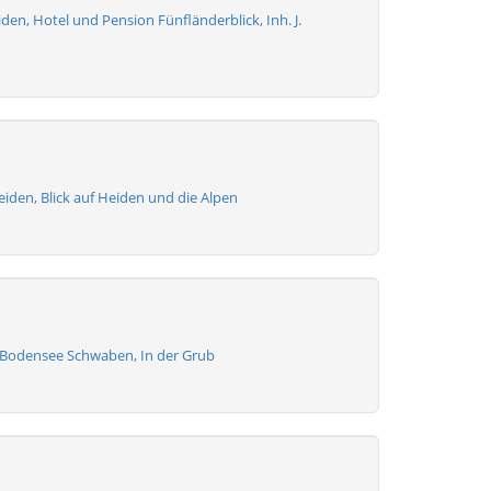
den, Hotel und Pension Fünfländerblick, Inh. J.
iden, Blick auf Heiden und die Alpen
Bodensee Schwaben, In der Grub