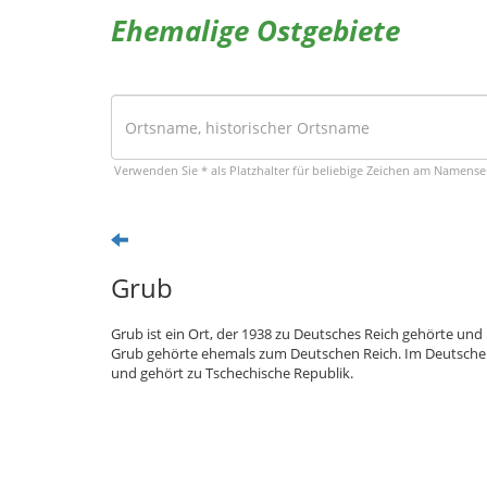
Ehemalige Ostgebiete
Verwenden Sie * als Platzhalter für beliebige Zeichen am Namens
Grub
Grub ist ein Ort, der 1938 zu Deutsches Reich gehörte und 
Grub gehörte ehemals zum Deutschen Reich. Im Deutschen 
und gehört zu Tschechische Republik.