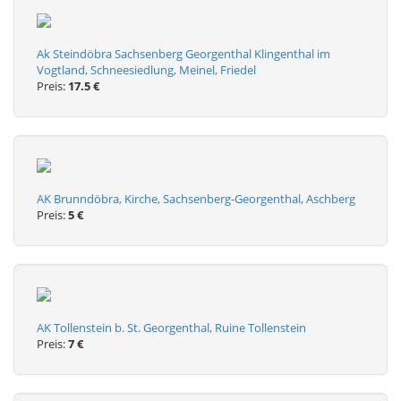
Ak Steindöbra Sachsenberg Georgenthal Klingenthal im
Vogtland, Schneesiedlung, Meinel, Friedel
Preis:
17.5 €
AK Brunndöbra, Kirche, Sachsenberg-Georgenthal, Aschberg
Preis:
5 €
AK Tollenstein b. St. Georgenthal, Ruine Tollenstein
Preis:
7 €