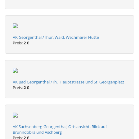
AK Georgenthal /Thür. Wald, Wechmarer Hütte
Preis:
2 €
AK Bad Georgenthal /Th., Hauptstrasse und St. Georgenplatz
Preis:
2 €
AK Sachsenberg-Georgenthal, Ortsansicht, Blick auf
Brunndöbra und Aschberg
Preis:
2 €