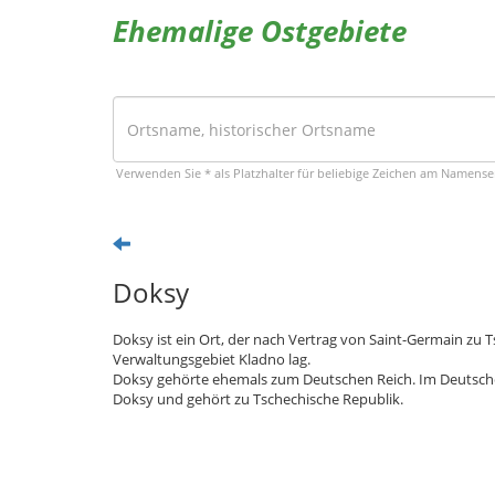
Ehemalige Ostgebiete
Verwenden Sie * als Platzhalter für beliebige Zeichen am Namens
Doksy
Doksy ist ein Ort, der nach Vertrag von Saint-Germain zu
Verwaltungsgebiet Kladno lag.
Doksy gehörte ehemals zum Deutschen Reich. Im Deutschen
Doksy und gehört zu Tschechische Republik.