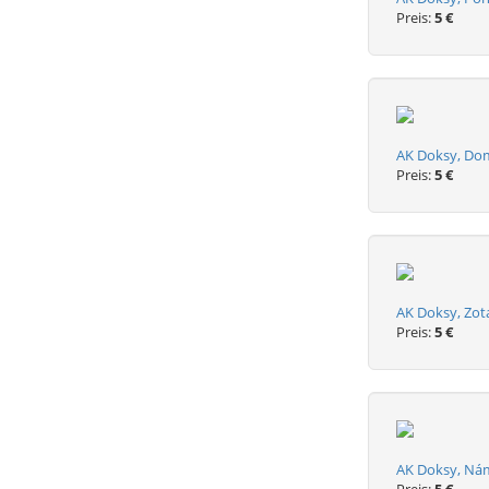
Preis:
5 €
AK Doksy, Do
Preis:
5 €
AK Doksy, Zo
Preis:
5 €
AK Doksy, Nám