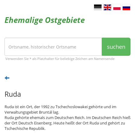
Ehemalige Ostgebiete
suchen
Verwenden Sie * als Platzhalter für beliebige Zeichen am Namensende
Ruda
Ruda ist ein Ort, der 1992 zu Tschechoslowakei gehörte und im
Verwaltungsgebiet Bruntál lag.
Ruda gehörte ehemals zum Deutschen Reich. Im Deutschen Reich hieß
der Ort Deutsch Eisenberg. Heute heißt der Ort Ruda und gehört zu
Tschechische Republik.