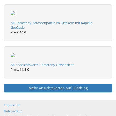
AK Chrastany, Strassenpartie im Ortskern mit Kapelle,
Gebäude
Preis:
10 €
AK / Ansichtskarte Chrastany Ortsansicht
Preis:
14.8 €
Mehr Ansichtskarten auf Oldthing
Impressum
Datenschutz