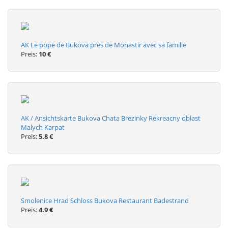
AK Le pope de Bukova pres de Monastir avec sa famille
Preis:
10 €
AK / Ansichtskarte Bukova Chata Brezinky Rekreacny oblast
Malych Karpat
Preis:
5.8 €
Smolenice Hrad Schloss Bukova Restaurant Badestrand
Preis:
4.9 €