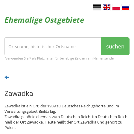
Ehemalige Ostgebiete
suchen
Verwenden Sie * als Platzhalter für beliebige Zeichen am Namensende
Zawadka
Zawadka ist ein Ort, der 1939 zu Deutsches Reich gehörte und im
Verwaltungsgebiet Bielitz lag.
Zawadka gehörte ehemals zum Deutschen Reich. Im Deutschen Reich
hieß der Ort Zawadka. Heute heißt der Ort Zawadka und gehört zu
Polen.