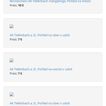
Mondschein-AK Tiefenbach /Isergebirge, Pohled na mesto
Preis:
10 €
AK Tiefenbach a. D., Pohled na obec v udoli
Preis:
7 €
AK Tiefenbach a. D., Pohled na vesnici v udoli
Preis:
7 €
AK Tiefenbach a. D., Pohled na obec v udoli