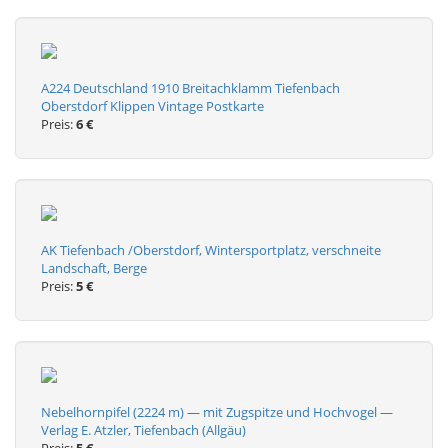
A224 Deutschland 1910 Breitachklamm Tiefenbach
Oberstdorf Klippen Vintage Postkarte
Preis:
6 €
AK Tiefenbach /Oberstdorf, Wintersportplatz, verschneite
Landschaft, Berge
Preis:
5 €
Nebelhornpifel (2224 m) — mit Zugspitze und Hochvogel —
Verlag E. Atzler, Tiefenbach (Allgäu)