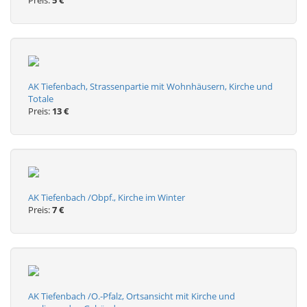
Preis:
5 €
AK Tiefenbach, Strassenpartie mit Wohnhäusern, Kirche und
Totale
Preis:
13 €
AK Tiefenbach /Obpf., Kirche im Winter
Preis:
7 €
AK Tiefenbach /O.-Pfalz, Ortsansicht mit Kirche und