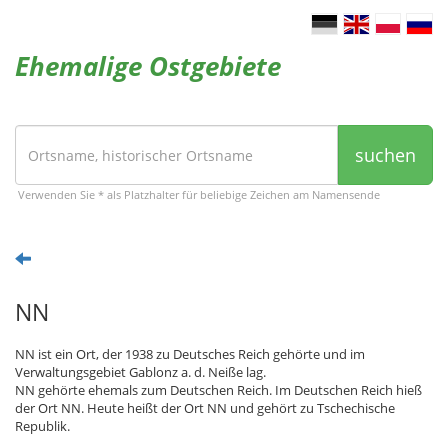
Ehemalige Ostgebiete
suchen
Verwenden Sie * als Platzhalter für beliebige Zeichen am Namensende
NN
NN ist ein Ort, der 1938 zu Deutsches Reich gehörte und im
Verwaltungsgebiet Gablonz a. d. Neiße lag.
NN gehörte ehemals zum Deutschen Reich. Im Deutschen Reich hieß
der Ort NN. Heute heißt der Ort NN und gehört zu Tschechische
Republik.