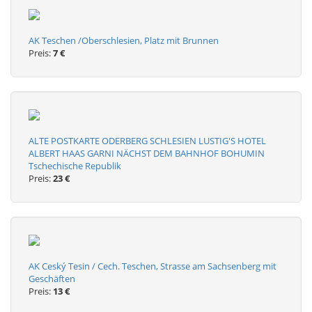
AK Teschen /Oberschlesien, Platz mit Brunnen
Preis:
7 €
ALTE POSTKARTE ODERBERG SCHLESIEN LUSTIG'S HOTEL
ALBERT HAAS GARNI NÄCHST DEM BAHNHOF BOHUMIN
Tschechische Republik
Preis:
23 €
AK Ceský Tesin / Cech. Teschen, Strasse am Sachsenberg mit
Geschäften
Preis:
13 €