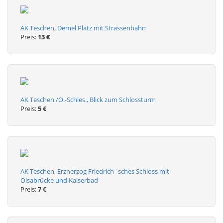
AK Teschen, Demel Platz mit Strassenbahn
Preis:
13 €
AK Teschen /O.-Schles., Blick zum Schlossturm
Preis:
5 €
AK Teschen, Erzherzog Friedrich`sches Schloss mit
Olsabrücke und Kaiserbad
Preis:
7 €