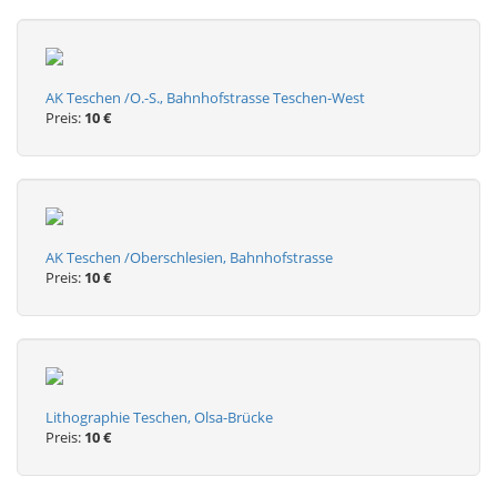
AK Teschen /O.-S., Bahnhofstrasse Teschen-West
Preis:
10 €
AK Teschen /Oberschlesien, Bahnhofstrasse
Preis:
10 €
Lithographie Teschen, Olsa-Brücke
Preis:
10 €