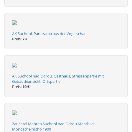
AK Suchdol, Panorama aus der Vogelschau
Preis:
7 €
AK Suchdol nad Odrou, Gasthaus, Strassenpartie mit
Gebäudeansicht, Ortspartie
Preis:
10 €
Zauchtel Mähren Suchdol nad Odrou Mehrbild,
Mondscheinlitho 1900