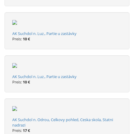
AK Suchdol n. Luz., Partie u zastávky
Preis:
10 €
AK Suchdol n. Luz., Partie u zastávky
Preis:
10 €
AK Suchdol n. Odrou, Celkovy pohled, Ceska skola, Statni
nadrazi
Preis:
17 €