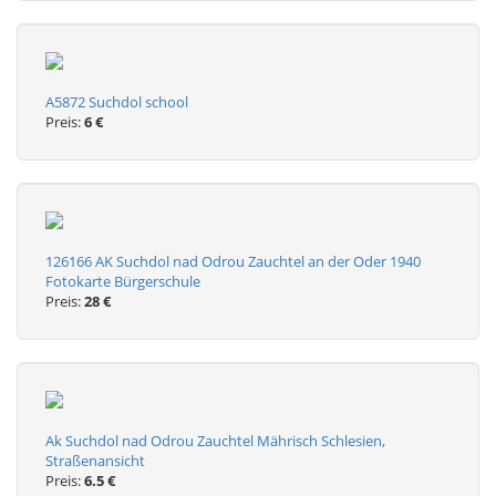
A5872 Suchdol school
Preis:
6 €
126166 AK Suchdol nad Odrou Zauchtel an der Oder 1940
Fotokarte Bürgerschule
Preis:
28 €
Ak Suchdol nad Odrou Zauchtel Mährisch Schlesien,
Straßenansicht
Preis:
6.5 €