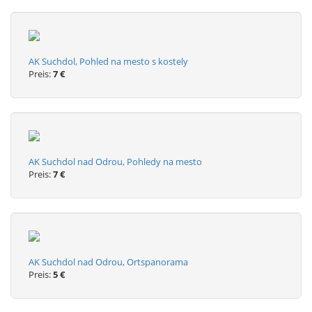
AK Suchdol, Pohled na mesto s kostely
Preis:
7 €
AK Suchdol nad Odrou, Pohledy na mesto
Preis:
7 €
AK Suchdol nad Odrou, Ortspanorama
Preis:
5 €