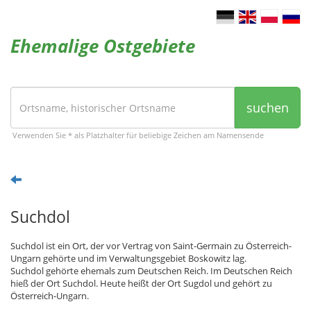
Ehemalige Ostgebiete
suchen
Verwenden Sie * als Platzhalter für beliebige Zeichen am Namensende
Suchdol
Suchdol ist ein Ort, der vor Vertrag von Saint-Germain zu Österreich-
Ungarn gehörte und im Verwaltungsgebiet Boskowitz lag.
Suchdol gehörte ehemals zum Deutschen Reich. Im Deutschen Reich
hieß der Ort Suchdol. Heute heißt der Ort Sugdol und gehört zu
Österreich-Ungarn.