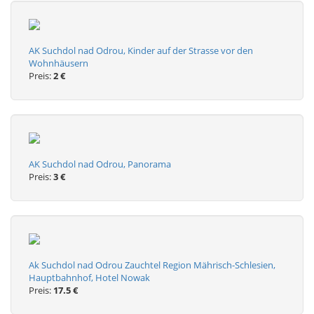
AK Suchdol nad Odrou, Kinder auf der Strasse vor den
Wohnhäusern
Preis:
2 €
AK Suchdol nad Odrou, Panorama
Preis:
3 €
Ak Suchdol nad Odrou Zauchtel Region Mährisch-Schlesien,
Hauptbahnhof, Hotel Nowak
Preis:
17.5 €