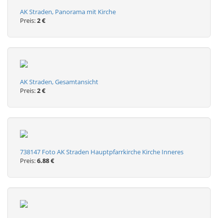
AK Straden, Panorama mit Kirche
Preis:
2 €
AK Straden, Gesamtansicht
Preis:
2 €
738147 Foto AK Straden Hauptpfarrkirche Kirche Inneres
Preis:
6.88 €