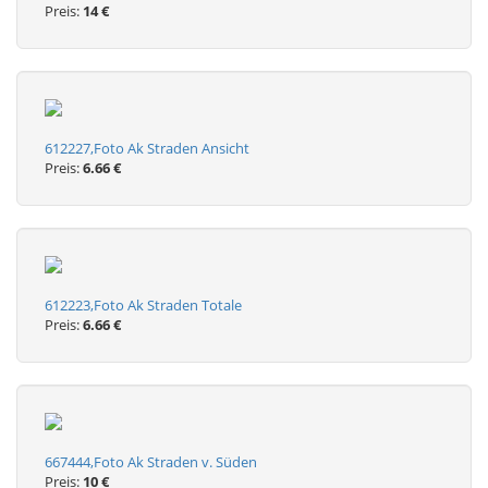
Preis:
14 €
612227,Foto Ak Straden Ansicht
Preis:
6.66 €
612223,Foto Ak Straden Totale
Preis:
6.66 €
667444,Foto Ak Straden v. Süden
Preis:
10 €