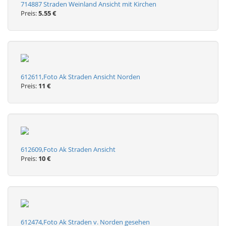
714887 Straden Weinland Ansicht mit Kirchen
Preis:
5.55 €
612611,Foto Ak Straden Ansicht Norden
Preis:
11 €
612609,Foto Ak Straden Ansicht
Preis:
10 €
612474,Foto Ak Straden v. Norden gesehen