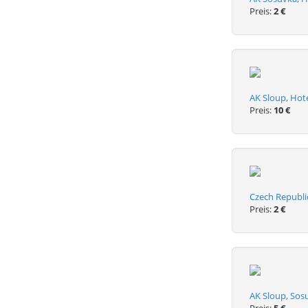
Preis:
2 €
AK Sloup, Hot
Preis:
10 €
Czech Republi
Preis:
2 €
AK Sloup, Sos