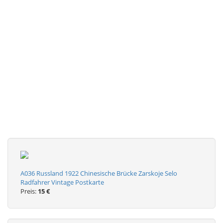
A036 Russland 1922 Chinesische Brücke Zarskoje Selo
Radfahrer Vintage Postkarte
Preis:
15 €