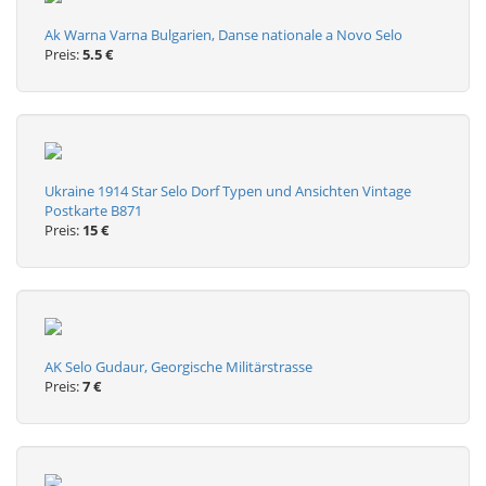
Ak Warna Varna Bulgarien, Danse nationale a Novo Selo
Preis:
5.5 €
Ukraine 1914 Star Selo Dorf Typen und Ansichten Vintage
Postkarte B871
Preis:
15 €
AK Selo Gudaur, Georgische Militärstrasse
Preis:
7 €