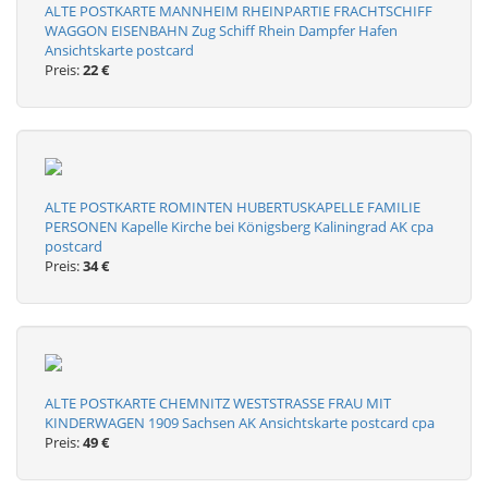
ALTE POSTKARTE MANNHEIM RHEINPARTIE FRACHTSCHIFF
WAGGON EISENBAHN Zug Schiff Rhein Dampfer Hafen
Ansichtskarte postcard
Preis:
22 €
ALTE POSTKARTE ROMINTEN HUBERTUSKAPELLE FAMILIE
PERSONEN Kapelle Kirche bei Königsberg Kaliningrad AK cpa
postcard
Preis:
34 €
ALTE POSTKARTE CHEMNITZ WESTSTRASSE FRAU MIT
KINDERWAGEN 1909 Sachsen AK Ansichtskarte postcard cpa
Preis:
49 €