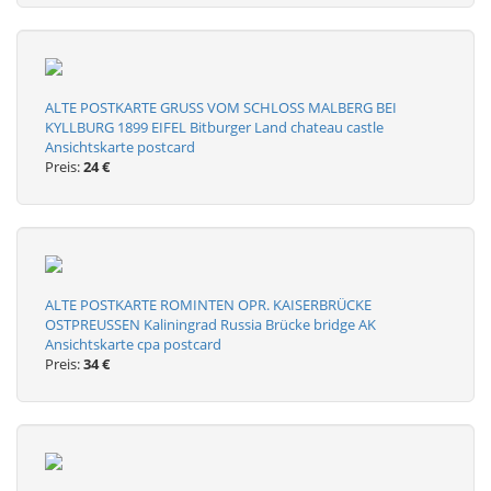
ALTE POSTKARTE GRUSS VOM SCHLOSS MALBERG BEI
KYLLBURG 1899 EIFEL Bitburger Land chateau castle
Ansichtskarte postcard
Preis:
24 €
ALTE POSTKARTE ROMINTEN OPR. KAISERBRÜCKE
OSTPREUSSEN Kaliningrad Russia Brücke bridge AK
Ansichtskarte cpa postcard
Preis:
34 €