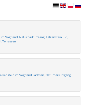
 im Vogtland, Naturpark Irrgang, Falkenstein i. V.,
it Terrassen
alkenstein im Vogtland Sachsen, Naturpark Irrgang,