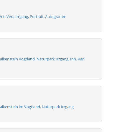
rin Vera Irrgang, Portrait, Autogramm
alkenstein Vogtland, Naturpark Irrgang, Inh. Karl
alkenstein im Vogtland, Naturpark Irrgang