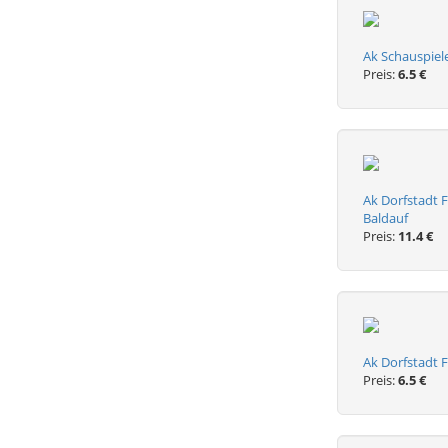
Ak Schauspiele
Preis:
6.5 €
Ak Dorfstadt F
Baldauf
Preis:
11.4 €
Ak Dorfstadt F
Preis:
6.5 €