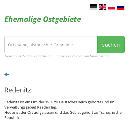
Ehemalige Ostgebiete
suchen
Verwenden Sie * als Platzhalter für beliebige Zeichen am Namensende
Redenitz
Redenitz ist ein Ort, der 1938 zu Deutsches Reich gehörte und im
Verwaltungsgebiet Kaaden lag.
Heute ist der Ort aufgelassen und das Gebiet gehört zu Tschechische
Republik.