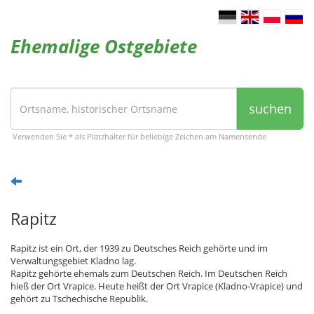
Ehemalige Ostgebiete
suchen
Verwenden Sie * als Platzhalter für beliebige Zeichen am Namensende
Rapitz
Rapitz ist ein Ort, der 1939 zu Deutsches Reich gehörte und im
Verwaltungsgebiet Kladno lag.
Rapitz gehörte ehemals zum Deutschen Reich. Im Deutschen Reich
hieß der Ort Vrapice. Heute heißt der Ort Vrapice (Kladno-Vrapice) und
gehört zu Tschechische Republik.