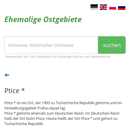
Ehemalige Ostgebiete
suchen
Verwenden Sie * als Platzhalter für beliebige Zeichen am Namensende
Ptice *
Ptice * ist ein Ort, der 1993 zu Tschechische Republik gehörte und im
Verwaltungsgebiet Praha-západ lag.
Ptice * gehörte ehemals zum Deutschen Reich. Im Deutschen Reich
hieß der Ort Dolní Ptice. Heute heißt der Ort Ptice * und gehört zu
Tschechische Republik.