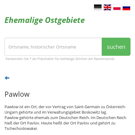
Ehemalige Ostgebiete
suchen
Verwenden Sie * als Platzhalter für beliebige Zeichen am Namensende
Pawlow
Pawlow ist ein Ort, der vor Vertrag von Saint-Germain zu Österreich-
Ungarn gehörte und im Verwaltungsgebiet Boskowitz lag.
Pawlow gehörte ehemals zum Deutschen Reich. Im Deutschen Reich
hieß der Ort Pavlov. Heute heißt der Ort Pavlov und gehört zu
Tschechoslowakei.