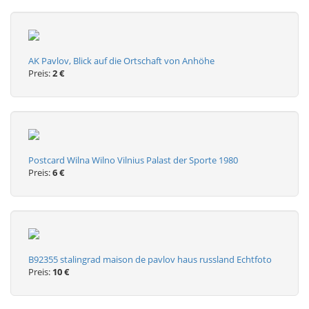
AK Pavlov, Blick auf die Ortschaft von Anhöhe
Preis:
2 €
Postcard Wilna Wilno Vilnius Palast der Sporte 1980
Preis:
6 €
B92355 stalingrad maison de pavlov haus russland Echtfoto
Preis:
10 €