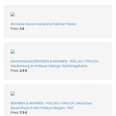
Romania Govora sanatoriul balnear Pavlov
Preis:
3 €
[Ansichtskarte] BÖHMEN & MÄHREN - POLLAU / PAVLOV,
Maidenburg im Pollauer Gebirge, Nachkriegskarte.
Preis:
2.5 €
BÖHMEN & MÄHREN - POLLAU / PAVLOV, Deutsches
Bauernhaus in den Pollauer Bergen, 1937
Preis:
7.5 €