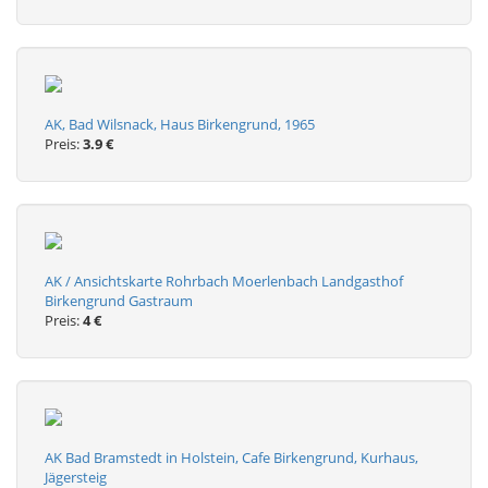
AK, Bad Wilsnack, Haus Birkengrund, 1965
Preis:
3.9 €
AK / Ansichtskarte Rohrbach Moerlenbach Landgasthof
Birkengrund Gastraum
Preis:
4 €
AK Bad Bramstedt in Holstein, Cafe Birkengrund, Kurhaus,
Jägersteig