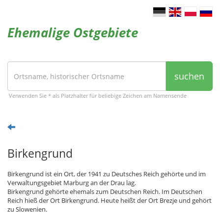
Ehemalige Ostgebiete
suchen
Verwenden Sie * als Platzhalter für beliebige Zeichen am Namensende
Birkengrund
Birkengrund ist ein Ort, der 1941 zu Deutsches Reich gehörte und im
Verwaltungsgebiet Marburg an der Drau lag.
Birkengrund gehörte ehemals zum Deutschen Reich. Im Deutschen
Reich hieß der Ort Birkengrund. Heute heißt der Ort Brezje und gehört
zu Slowenien.