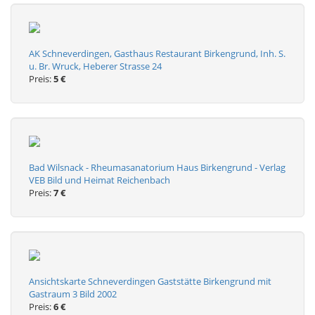
AK Schneverdingen, Gasthaus Restaurant Birkengrund, Inh. S.
u. Br. Wruck, Heberer Strasse 24
Preis:
5 €
Bad Wilsnack - Rheumasanatorium Haus Birkengrund - Verlag
VEB Bild und Heimat Reichenbach
Preis:
7 €
Ansichtskarte Schneverdingen Gaststätte Birkengrund mit
Gastraum 3 Bild 2002
Preis:
6 €