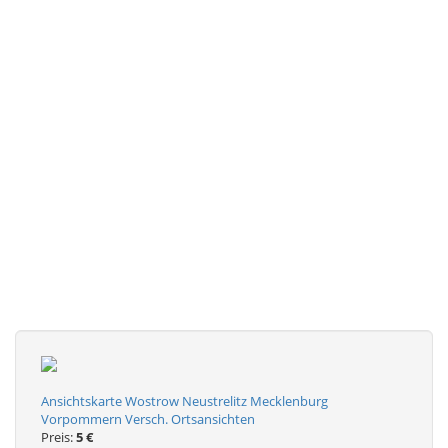
Ansichtskarte Wostrow Neustrelitz Mecklenburg
Vorpommern Versch. Ortsansichten
Preis:
5 €