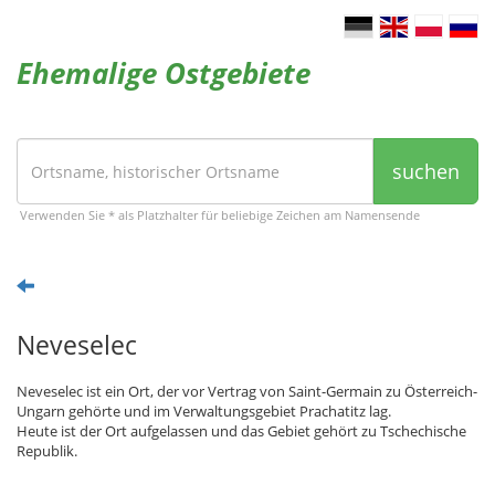
Ehemalige Ostgebiete
suchen
Verwenden Sie * als Platzhalter für beliebige Zeichen am Namensende
Neveselec
Neveselec ist ein Ort, der vor Vertrag von Saint-Germain zu Österreich-
Ungarn gehörte und im Verwaltungsgebiet Prachatitz lag.
Heute ist der Ort aufgelassen und das Gebiet gehört zu Tschechische
Republik.