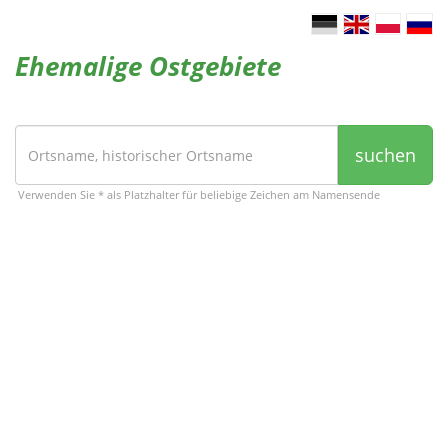
Ehemalige Ostgebiete
suchen
Verwenden Sie * als Platzhalter für beliebige Zeichen am Namensende