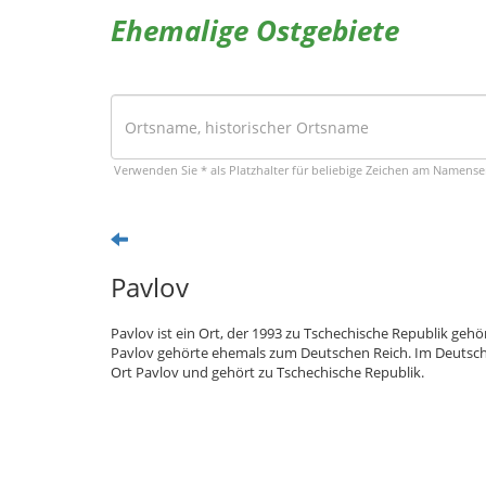
Ehemalige Ostgebiete
Verwenden Sie * als Platzhalter für beliebige Zeichen am Namens
Pavlov
Pavlov ist ein Ort, der 1993 zu Tschechische Republik ge
Pavlov gehörte ehemals zum Deutschen Reich. Im Deutsche
Ort Pavlov und gehört zu Tschechische Republik.