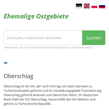
Ehemalige Ostgebiete
suchen
Verwenden Sie * als Platzhalter für beliebige Zeichen am Namensende
Oberschlag
Oberschlag ist ein Ort, der nach Vertrag von Saint-Germain zu
Tschechoslowakei gehörte und im Verwaltungsgebiet Prachatice lag.
Oberschlag gehörte ehemals zum Deutschen Reich. Im Deutschen
Reich hieß der Ort Oberschlag. Heute heißt der Ort Milešice und
gehört zu Tschechische Republik.