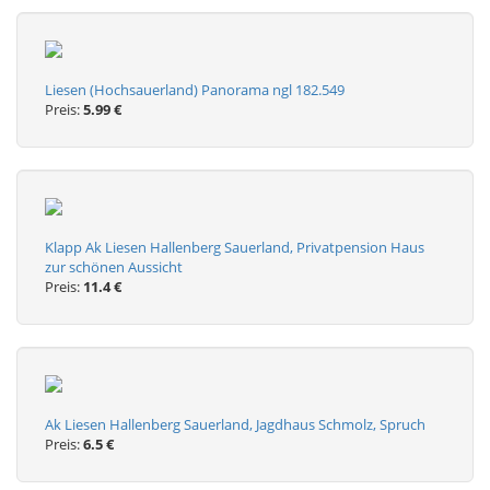
Liesen (Hochsauerland) Panorama ngl 182.549
Preis:
5.99 €
Klapp Ak Liesen Hallenberg Sauerland, Privatpension Haus
zur schönen Aussicht
Preis:
11.4 €
Ak Liesen Hallenberg Sauerland, Jagdhaus Schmolz, Spruch
Preis:
6.5 €