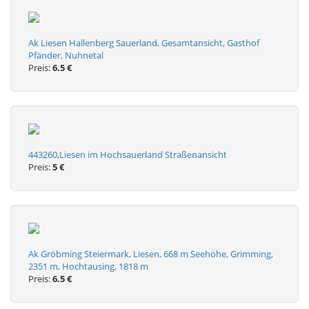
Ak Liesen Hallenberg Sauerland, Gesamtansicht, Gasthof
Pfänder, Nuhnetal
Preis:
6.5 €
443260,Liesen im Hochsauerland Straßenansicht
Preis:
5 €
Ak Gröbming Steiermark, Liesen, 668 m Seehöhe, Grimming,
2351 m, Hochtausing, 1818 m
Preis:
6.5 €