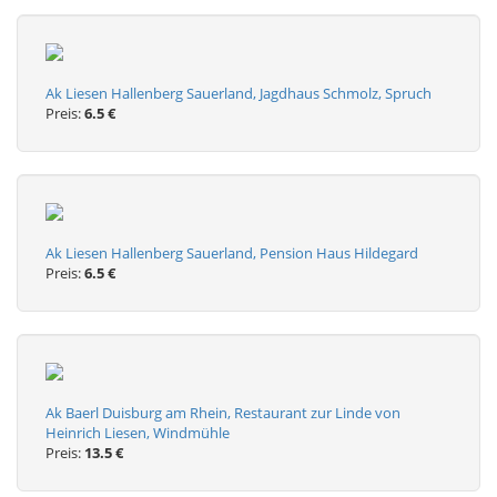
Ak Liesen Hallenberg Sauerland, Jagdhaus Schmolz, Spruch
Preis:
6.5 €
Ak Liesen Hallenberg Sauerland, Pension Haus Hildegard
Preis:
6.5 €
Ak Baerl Duisburg am Rhein, Restaurant zur Linde von
Heinrich Liesen, Windmühle
Preis:
13.5 €