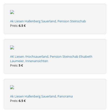
Ak Liesen Hallenberg Sauerland, Pension Steinschab
Preis:
6.5 €
AK Liesen /Hochsauerland, Pension Steinschab Elisabeth
Laumeier, Innenansichten
Preis:
5 €
Ak Liesen Hallenberg Sauerland, Panorama
Preis:
6.5 €