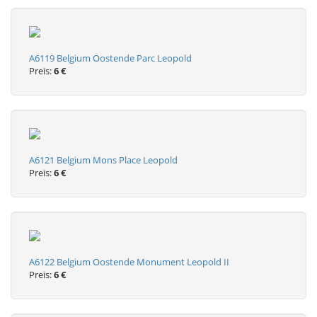
A6119 Belgium Oostende Parc Leopold
Preis:
6 €
A6121 Belgium Mons Place Leopold
Preis:
6 €
A6122 Belgium Oostende Monument Leopold II
Preis:
6 €