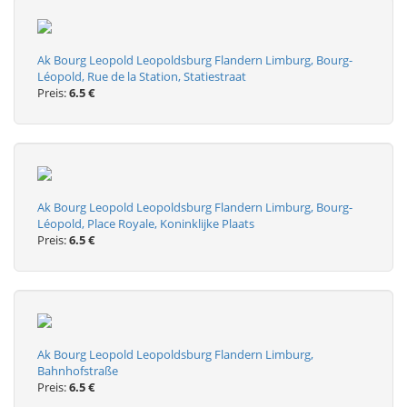
Ak Bourg Leopold Leopoldsburg Flandern Limburg, Bourg-
Léopold, Rue de la Station, Statiestraat
Preis:
6.5 €
Ak Bourg Leopold Leopoldsburg Flandern Limburg, Bourg-
Léopold, Place Royale, Koninklijke Plaats
Preis:
6.5 €
Ak Bourg Leopold Leopoldsburg Flandern Limburg,
Bahnhofstraße
Preis:
6.5 €