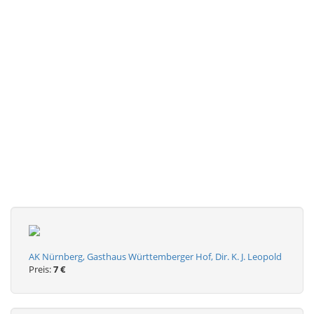
AK Nürnberg, Gasthaus Württemberger Hof, Dir. K. J. Leopold
Preis:
7 €