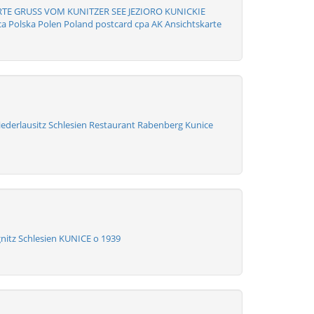
TE GRUSS VOM KUNITZER SEE JEZIORO KUNICKIE
a Polska Polen Poland postcard cpa AK Ansichtskarte
ederlausitz Schlesien Restaurant Rabenberg Kunice
gnitz Schlesien KUNICE o 1939