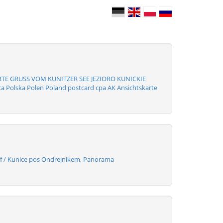
TE GRUSS VOM KUNITZER SEE JEZIORO KUNICKIE
a Polska Polen Poland postcard cpa AK Ansichtskarte
 / Kunice pos Ondrejnikem, Panorama