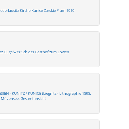
ederlausitz Kirche Kunice Zarskie * um 1910
tz Gugelwitz Schloss Gasthof zum Löwen
IEN - KUNITZ / KUNICE (Liegnitz), Lithographie 1898,
 Mövensee, Gesamtansicht