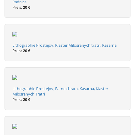
Radnice
Preis:
20 €
Lithographie Prostejov, Klaster Milosranych tratri, Kasarna
Preis:
20 €
Lithographie Prostejov, Farne chram, Kasarna, Klaster
Milosranych Tratri
Preis:
20 €