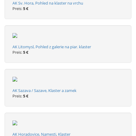
AK Sv. Hora, Pohled na klaster na vrchu
Preis:
5 €
AK Litomysl, Pohled z galerie na piar. klaster
Preis:
5 €
AK Sazava / Sazave, Klaster a zamek
Preis:
5 €
AK Horadovice, Namesti, Klaster