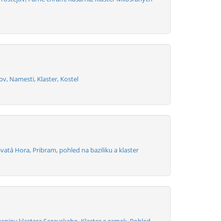
, Namesti, Klaster, Kostel
vatá Hora, Pribram, pohled na baziliku a klaster